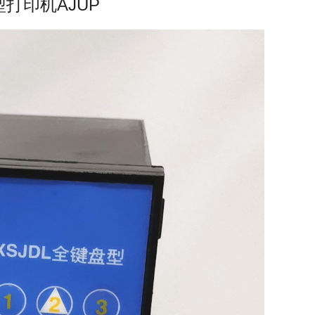
打印机AJUP