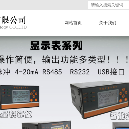
网站首页
关于我们