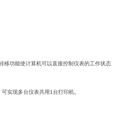
转移功能使计算机可以直接控制仪表的工作状态
，可实现多台仪表共用1台打印机。