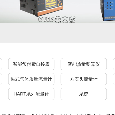
智能预付费自控表
智能热量积算仪
热式气体质量流量计
方表头流量计
HART系列流量计
系统