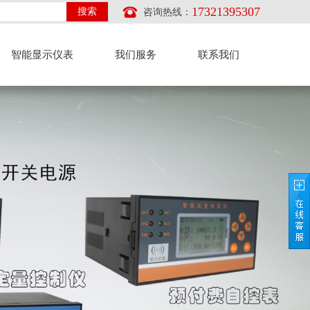
17321395307
咨询热线：
智能显示仪表
我们服务
联系我们