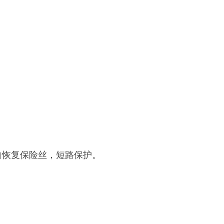
自恢复保险丝，短路保护。