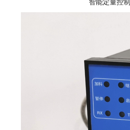
智能定量控制