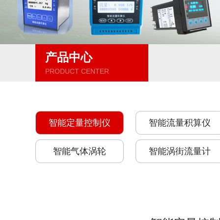
产品中心
PRODUCT CENTER
智能定量控制仪
智能流量积算仪
智能气体涡轮
智能涡街流量计