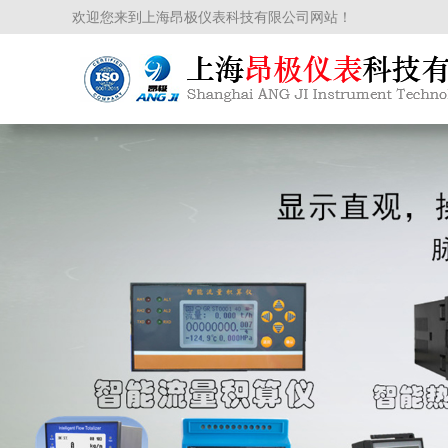
欢迎您来到上海昂极仪表科技有限公司网站！