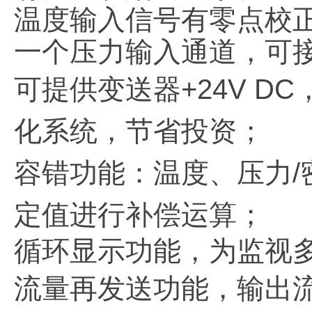
温度输入信号有零点校
一个压力输入通道，可
可提供变送器
+24V 
化系统，节省投资；
容错功能：温度、压力
定值进行补偿运算；
循环显示功能，为监视
流量再发送功能，输出