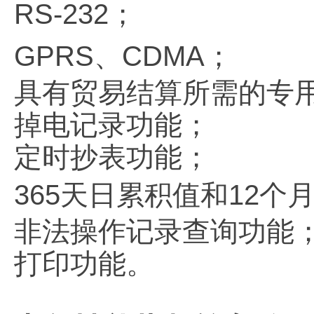
RS-232；
GPRS、CDMA；
具有贸易结算所需的专
掉电记录功能；
定时抄表功能；
365天日累积值和12
非法操作记录查询功能
打印功能。