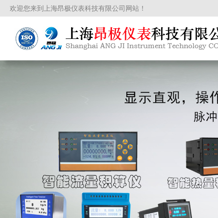
欢迎您来到上海昂极仪表科技有限公司网站！