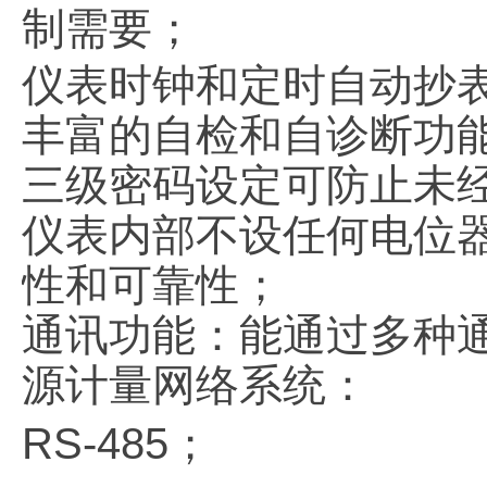
制需要；
仪表时钟和定时自动抄
丰富的自检和自诊断功
三级密码设定可防止未
仪表内部不设任何电位
性和可靠性；
通讯功能：能通过多种
源计量网络系统：
RS-485；