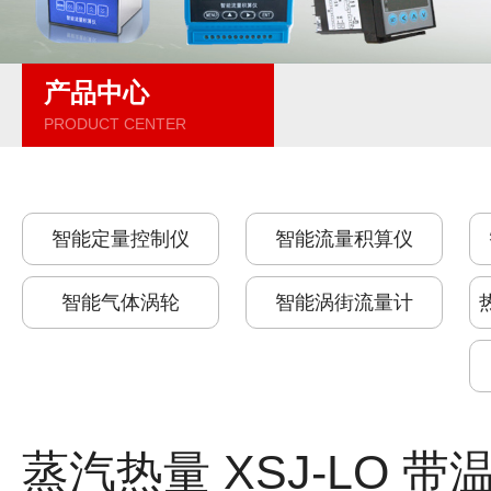
产品中心
PRODUCT CENTER
智能定量控制仪
智能流量积算仪
智能气体涡轮
智能涡街流量计
蒸汽热量 XSJ-LO 