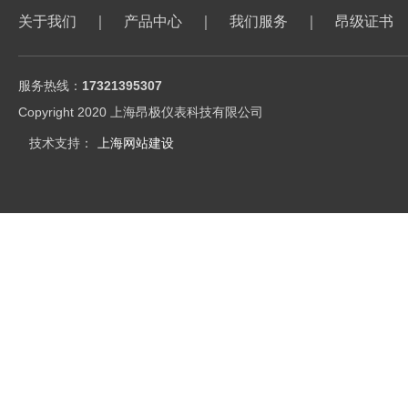
关于我们
｜
产品中心
｜
我们服务
｜
昂级证书
服务热线：
17321395307
Copyright 2020 上海昂极仪表科技有限公司
技术支持：
上海网站建设