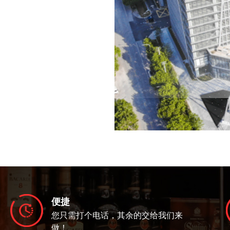
便捷
您只需打个电话，其余的交给我们来
做！