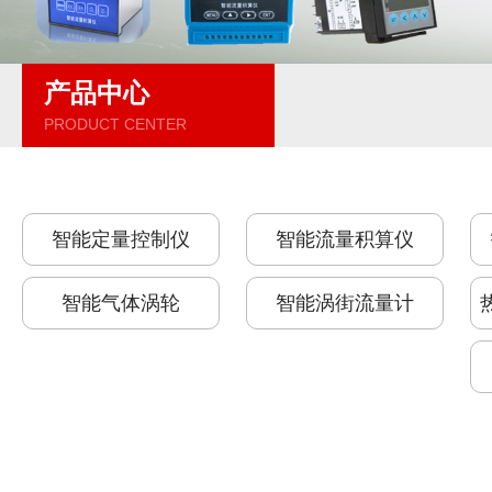
产品中心
PRODUCT CENTER
智能定量控制仪
智能流量积算仪
智能气体涡轮
智能涡街流量计